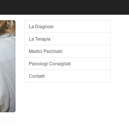
La Diagnosi
La Terapia
Medici Psichiatri
Psicologi Consigliati
Contatti