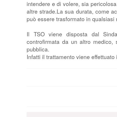
intendere e di volere, sia pericolosa
altre strade.La sua durata, come a
può essere trasformato in qualsiasi
Il TSO viene disposta dal Sind
controfirmata da un altro medico, 
pubblica.
Infatti il trattamento viene effettuat