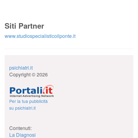
Siti Partner
www.studiospecialisticoilponte.it
psichiatri.it
Copyright © 2026
Per la tua pubblicità
su psichiatri.it
Contenuti:
La Diagnosi