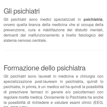
Gli psichiatri
Gli psichiatri sono medici specializzati in
psichiatria
,
ovvero quella branca della medicina che si occupa della
prevenzione, cura e riabilitazione dei disturbi mentali,
derivanti dal malfunzionamento a livello fisiologico del
sistema nervoso centrale.
Formazione dello psichiatra
Gli psichiatri sono laureati in medicina e chirurgia con
specializzazione post-lauream in psichiatria, quindi lo
psichiatra, in primis, è un medico ed ha quindi la possibilità
di prescrivere farmaci in genere e/o psicofarmaci con
regolare ricetta medica. Ovviamente lo Psichiatra ha anche
la possibilità di richiedere e valutare esami clinici (EEG,