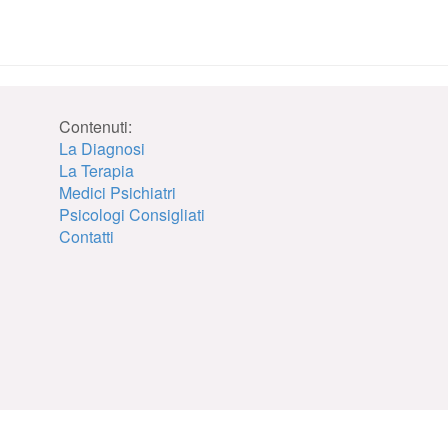
Contenuti:
La Diagnosi
La Terapia
Medici Psichiatri
Psicologi Consigliati
Contatti