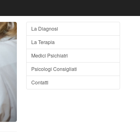
La Diagnosi
La Terapia
Medici Psichiatri
Psicologi Consigliati
Contatti